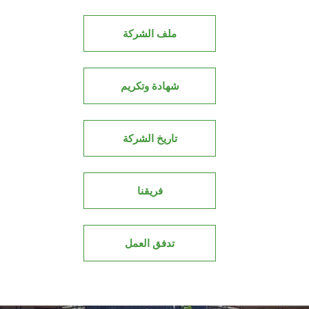
ملف الشركة
شهادة وتكريم
تاريخ الشركة
فريقنا
تدفق العمل