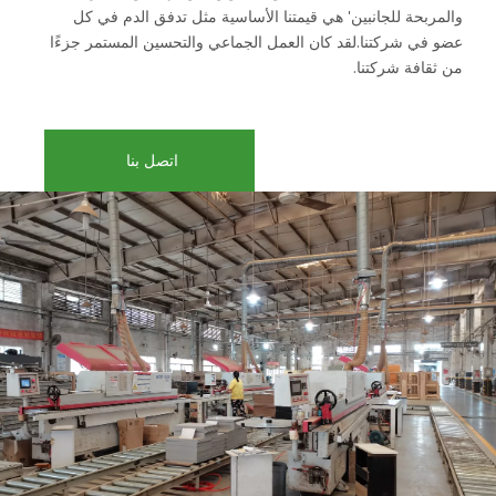
والمربحة للجانبين' هي قيمتنا الأساسية مثل تدفق الدم في كل
عضو في شركتنا.لقد كان العمل الجماعي والتحسين المستمر جزءًا
من ثقافة شركتنا.
اتصل بنا