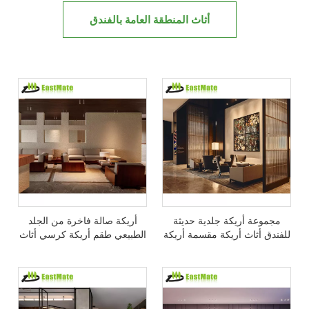
أثاث المنطقة العامة بالفندق
مجموعة أريكة جلدية حديثة
أريكة صالة فاخرة من الجلد
للفندق أثاث أريكة مقسمة أريكة
الطبيعي طقم أريكة كرسي أثاث
فاخرة من نسيج الألياف الدقيقة
الفندق أريكة حديثة