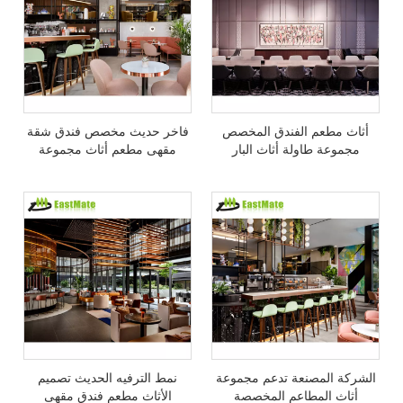
أثاث مطعم الفندق المخصص
فاخر حديث مخصص فندق شقة
مجموعة طاولة أثاث البار
مقهى مطعم أثاث مجموعة
الأمريكي الفاخر
طاولة رخامية كرسي الترفيه
مجموعة
الشركة المصنعة تدعم مجموعة
نمط الترفيه الحديث تصميم
أثاث المطاعم المخصصة
الأثاث مطعم فندق مقهى