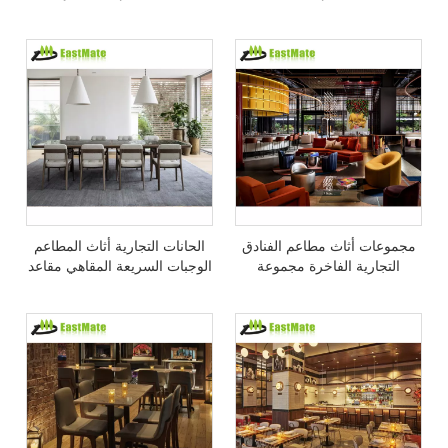
لمجموعة كراسي الترفيه ذات
مجموعة أثاث تقديم الطعام
الطاولة الرخامية
مجموعات أثاث مطاعم الفنادق
الحانات التجارية أثاث المطاعم
التجارية الفاخرة مجموعة
الوجبات السريعة المقاهي مقاعد
طاولات وكراسي حديثة للمقاهي
وطاولات وكراسي للبيع
والمطاعم