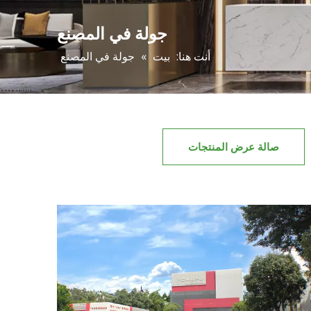
جولة في المصنع
أنت هنا:
بيت
»
جولة في المصنع
صالة عرض المنتجات