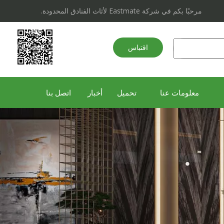
مرحبًا بكم في شركة Eastmate لأثاث الفنادق المحدودة.
اقتباس
سريع
معلومات عنا
تحميل
أخبار
اتصل بنا