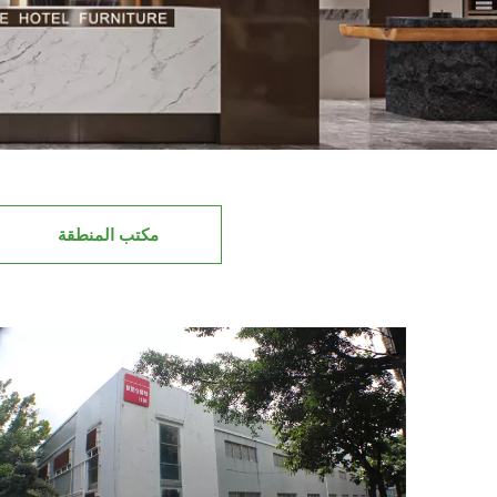
مكتب المنطقة