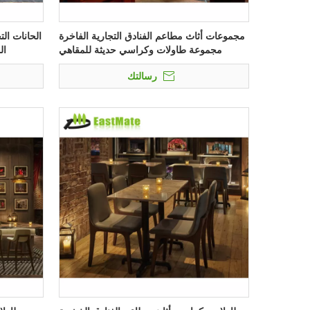
مجموعات أثاث مطاعم الفنادق التجارية الفاخرة
الحانات ال
مجموعة طاولات وكراسي حديثة للمقاهي
ال
والمطاعم
رسالتك