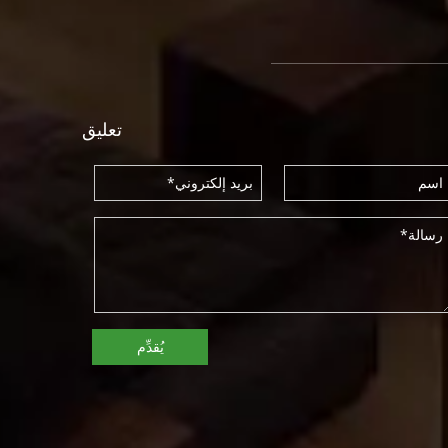
تعليق
يُقدِّم