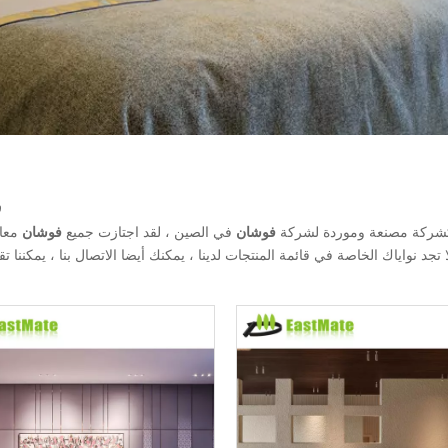
ف
ركة مصنعة وموردة لشركة
فوشان
في الصين ، لقد اجتازت جميع
فوشان
معاي
 تجد نواياك الخاصة في قائمة المنتجات لدينا ، يمكنك أيضا الاتصال بنا ، يمكننا 