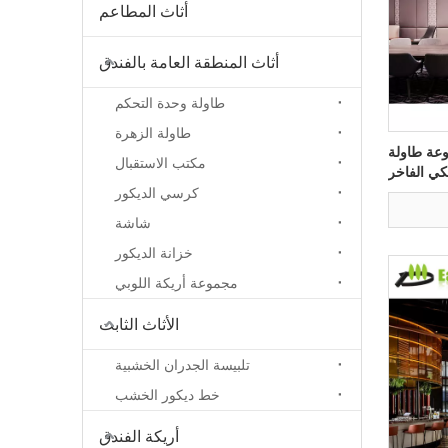
أثاث المطاعم
أثاث المنطقة العامة بالفندق
طاولة وحدة التحكم
طاولة الزهرة
عة طاولة
مكتب الاستقبال
يكي الفاخر
كرسي الديكور
شاشة
خزانة الديكور
مجموعة أريكة اللوبي
الأثاث الثابت
تلبيسة الجدران الخشبية
خط ديكور الخشب
أريكة الفندق