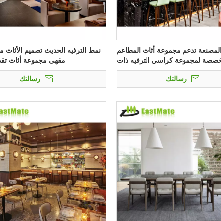
لمصنعة تدعم مجموعة أثاث المطاعم
نمط الترفيه الحديث تصميم الأثاث 
خصصة لمجموعة كراسي الترفيه ذات
مقهى مجموعة أثاث تقد
الطاولة الرخامية
رسالتك
رسالتك