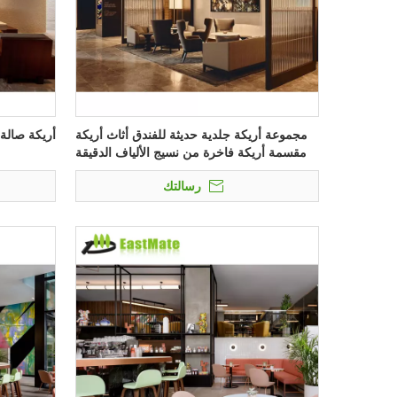
مجموعة أريكة جلدية حديثة للفندق أثاث أريكة
أريكة صالة
مقسمة أريكة فاخرة من نسيج الألياف الدقيقة
رسالتك