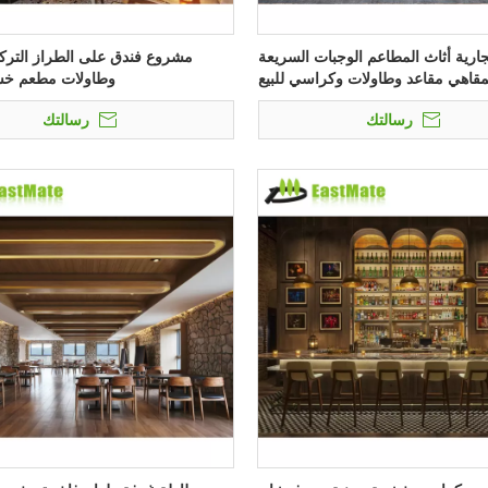
تجارية أثاث المطاعم الوجبات السريعة
مشروع فندق على الطراز التر
مقاهي مقاعد وطاولات وكراسي للبيع
وطاولات مطعم خشب
رسالتك
رسالتك