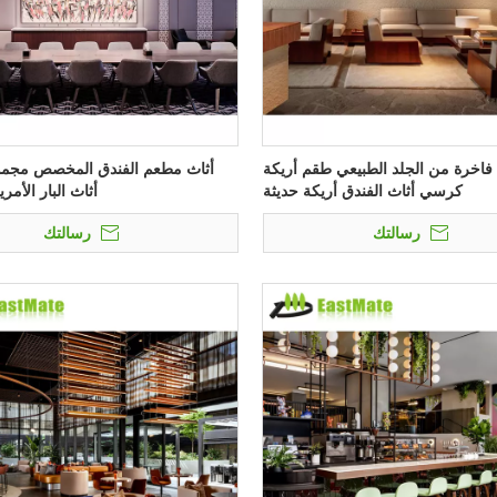
 فاخرة من الجلد الطبيعي طقم أريكة
أثاث مطعم الفندق المخصص مجمو
كرسي أثاث الفندق أريكة حديثة
أثاث البار الأمر
رسالتك
رسالتك