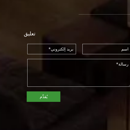
تعليق
يُقدِّم