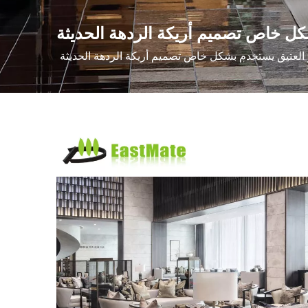
كل خاص تصميم أريكة الردهة الحديثة
 العتيق يستخدم بشكل خاص تصميم أريكة الردهة الحديثة