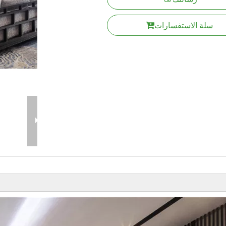
سلة الاستفسارات