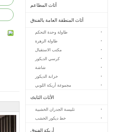
أثاث المطاعم
أثاث المنطقة العامة بالفندق
طاولة وحدة التحكم
طاولة الزهرة
مكتب الاستقبال
كرسي الديكور
شاشة
خزانة الديكور
مجموعة أريكة اللوبي
الأثاث الثابت
تلبيسة الجدران الخشبية
خط ديكور الخشب
أريكة الفندق