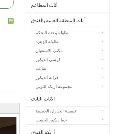
أثاث المطاعم
أثاث المنطقة العامة بالفندق
طاولة وحدة التحكم
طاولة الزهرة
مكتب الاستقبال
كرسي الديكور
شاشة
خزانة الديكور
مجموعة أريكة اللوبي
الأثاث الثابت
تلبيسة الجدران الخشبية
خط ديكور الخشب
أريكة الفندق