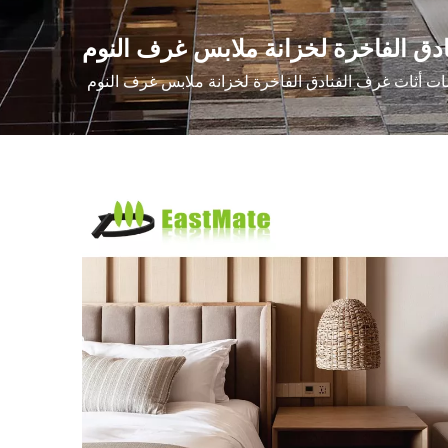
ق الفاخرة لخزانة ملابس غرف النوم
ت أثاث غرف الفنادق الفاخرة لخزانة ملابس غرف النوم