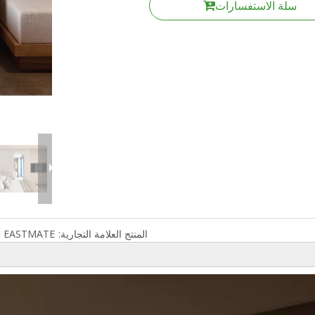
سلة الاستفسارات
المنتج العلامة التجارية:
EASTMATE