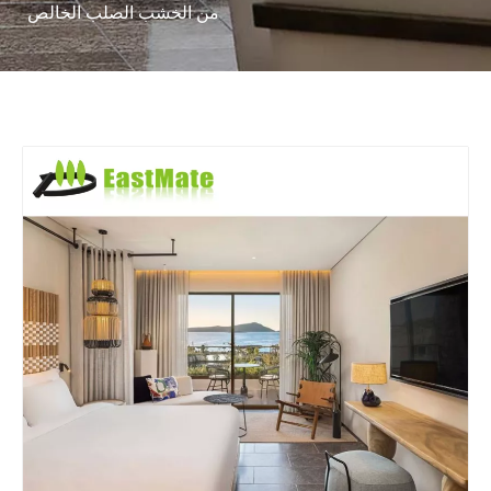
من الخشب الصلب الخالص