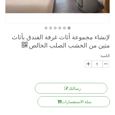
لإنشاء مجموعة أثاث غرفة الفندق بأثاث
متين من الخشب الصلب الخالص
الكمية:
رسالتك
سلة الاستفسارات