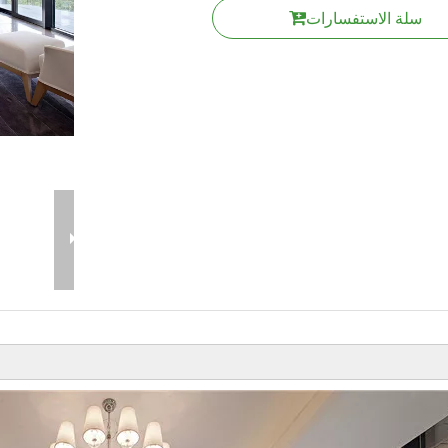
سلة الاستفسارات