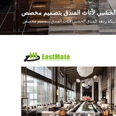
 الخشبي لأثاث الفندق بتصميم مخصص
يكة ردهة الفندق الخشبي لأثاث الفندق بتصميم مخصص