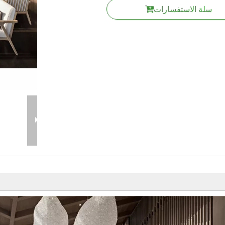
سلة الاستفسارات