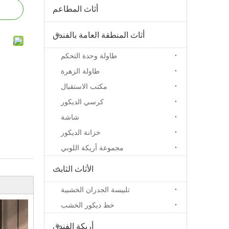
أثاث المطاعم
أثاث المنطقة العامة بالفندق
طاولة وحدة التحكم
طاولة الزهرة
مكتب الاستقبال
كرسي الديكور
شاشة
خزانة الديكور
مجموعة أريكة اللوبي
الأثاث الثابت
تلبيسة الجدران الخشبية
خط ديكور الخشب
أريكة الفندق