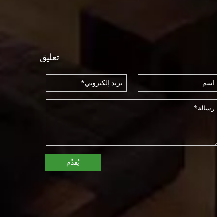
تعليق
يُقدِّم