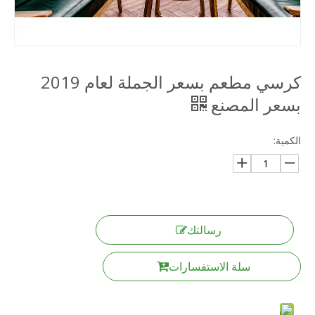
كرسي مطعم بسعر الجملة لعام 2019
بسعر المصنع
الكمية:
رسالتك
سلة الاستفسارات