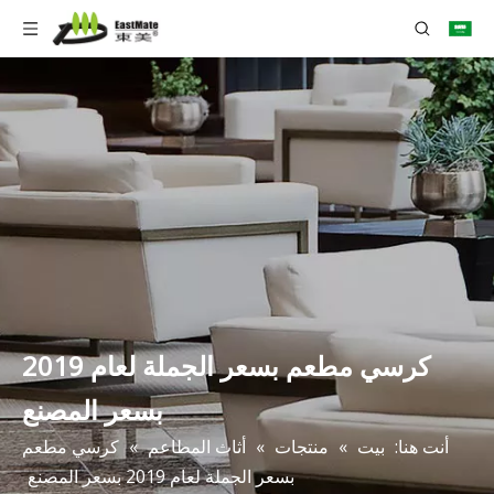
كرسي مطعم بسعر الجملة لعام 2019
بسعر المصنع
أنت هنا:
بيت
»
منتجات
»
أثاث المطاعم
»
كرسي مطعم
بسعر الجملة لعام 2019 بسعر المصنع