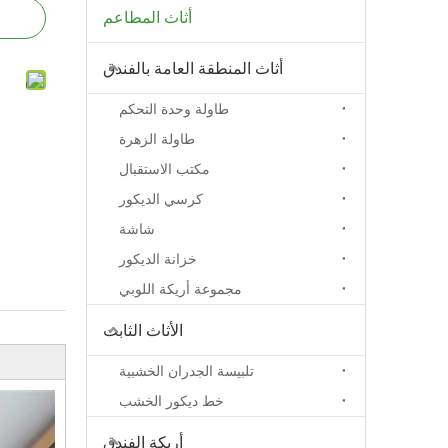
أثاث المطاعم
أثاث المنطقة العامة بالفندق
طاولة وحدة التحكم
طاولة الزهرة
مكتب الاستقبال
كرسي الديكور
شاشة
خزانة الديكور
مجموعة أريكة اللوبي
الأثاث الثابت
تلبيسة الجدران الخشبية
خط ديكور الخشب
أريكة الفندق