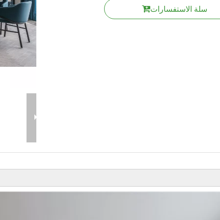
سلة الاستفسارات