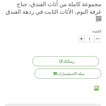
مجموعة كاملة من أثاث الفندق، جناح
غرفة النوم، الأثاث الثابت في ردهة الفندق
الكمية:
رسالتك
سلة الاستفسارات