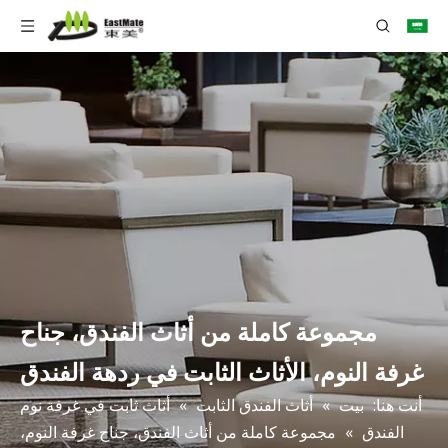
مجموعة كاملة من أثاث الفندق، جناح
غرفة النوم، الأثاث الثابت في ردهة الفندق
أنت هنا:
بيت
»
أثاث الفندق الثابت
»
أثاث ثابت في غرفة نوم
الفندق
»
مجموعة كاملة من أثاث الفندق، جناح غرفة النوم،