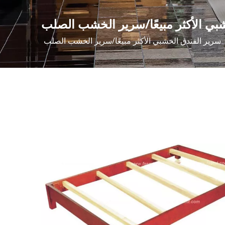
بي الأكثر مبيعًا/سرير الخشب الصلب
سرير الفندق الخشبي الأكثر مبيعًا/سرير الخشب الصلب