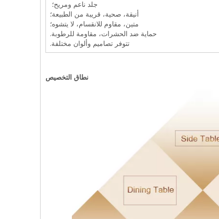
جلد ناعم ومريح؛
أنيقة، صحية، قريبة من الطبيعة؛
متين، مقاوم للانقسام، لا يتشوه؛
حماية ضد الحشرات، مقاومة للرطوبة.
تتوفر تصاميم وألوان مختلفة.
نطاق التخصيص