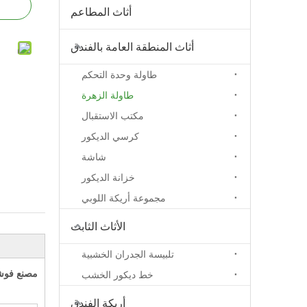
أثاث المطاعم
أثاث المنطقة العامة بالفندق
طاولة وحدة التحكم
طاولة الزهرة
مكتب الاستقبال
كرسي الديكور
شاشة
خزانة الديكور
مجموعة أريكة اللوبي
الأثاث الثابت
تلبيسة الجدران الخشبية
مصنع فوشا
خط ديكور الخشب
أريكة الفندق