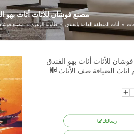
مصنع فوشان للأثاث أثاث بهو ا
ات
»
أثاث المنطقة العامة بالفندق
»
طاولة الزهرة
»
مصنع فوشان ل
وشان للأثاث أثاث بهو الفندق
 أثاث الضيافة صف الأثاث
رسالتك