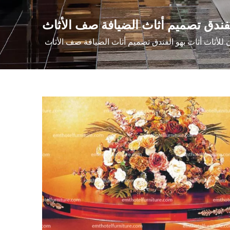
لفندق تصميم أثاث الضيافة صف الأثاث
لأثاث أثاث بهو الفندق تصميم أثاث الضيافة صف الأثاث