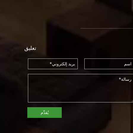
تعليق
يُقدِّم