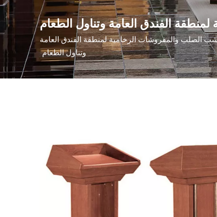
نطقة الفندق العامة وتناول الطعام
 الصلب والمفروشات الرخامية لمنطقة الفندق العامة
وتناول الطعام