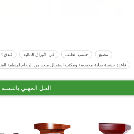
مصنع
حسب الطلب
في الأوراق المالية
فندق 4 نجوم
قاعدة خشبية صلبة مخصصة ومكتب استقبال منجد من الرخام لمنطقة الفندق
الحل المهني بالنسبة 