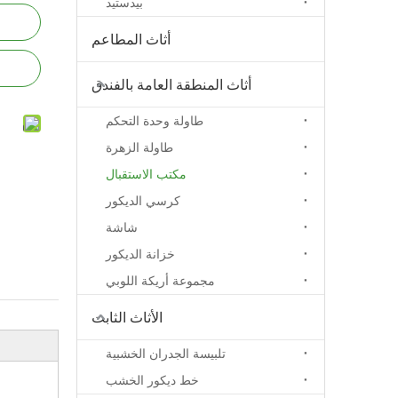
بيدستيد
أثاث المطاعم
أثاث المنطقة العامة بالفندق
طاولة وحدة التحكم
طاولة الزهرة
مكتب الاستقبال
كرسي الديكور
شاشة
خزانة الديكور
مجموعة أريكة اللوبي
الأثاث الثابت
تلبيسة الجدران الخشبية
خط ديكور الخشب