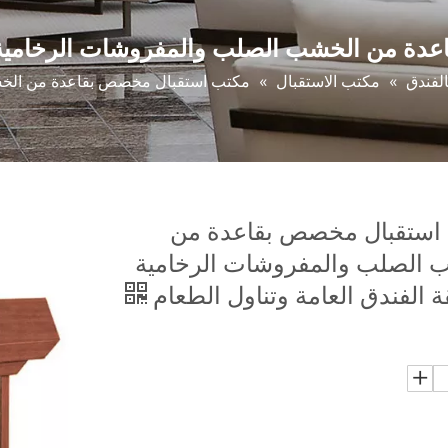
ة من الخشب الصلب والمفروشات الرخامية لم
الفندق
»
مكتب الاستقبال
»
مكتب استقبال مخصص بقاعدة من الخشب
استقبال مخصص بقاعدة من
 الصلب والمفروشات الرخامية
 الفندق العامة وتناول الطعام