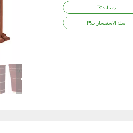
رسالتك
سلة الاستفسارات