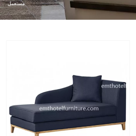
مستعمل