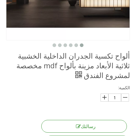
ألواح تكسية الجدران الداخلية الخشبية
ثلاثية الأبعاد مزينة بألواح mdf مخصصة
لمشروع الفندق
الكمية:
رسالتك