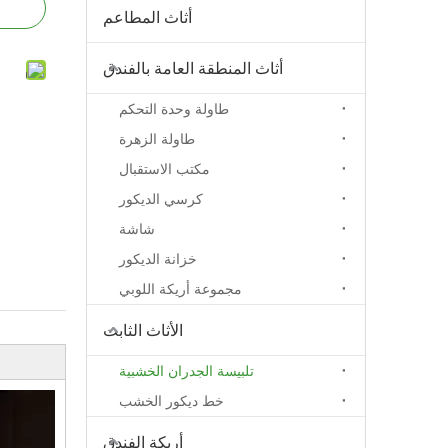
أثاث المطاعم
أثاث المنطقة العامة بالفندق
طاولة وحدة التحكم
طاولة الزهرة
مكتب الاستقبال
كرسي الديكور
شاشة
خزانة الديكور
مجموعة أريكة اللوبي
الأثاث الثابت
تلبيسة الجدران الخشبية
خط ديكور الخشب
أريكة الفندق