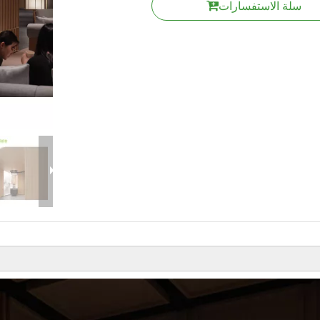
سلة الاستفسارات