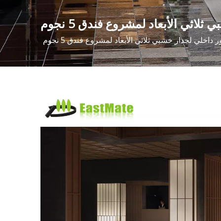
لاثي الأبعاد لمشروع فندق 5 نجوم
ر داخلي لجدار خشبي ثلاثي الأبعاد لمشروع فندق 5 نجوم