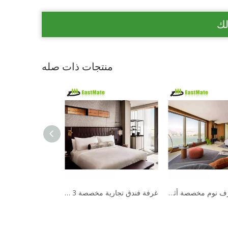
لك
منتجات ذات صله
مجموعة غرف نوم مخصصة أثاث الفندق أثاث غرفة من الخشب الصلب الحديث
غرفة فندق تجارية مخصصة 3 4 5 نجوم مجموعة أثاث غرف النوم الخشبية الحديثة