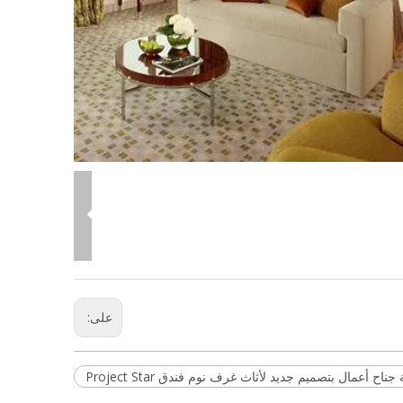
على:
ناح أعمال بتصميم جديد لأثاث غرف نوم فندق Project Star