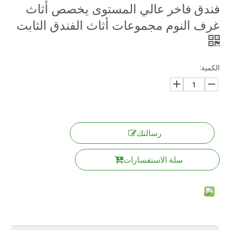
فندق فاخر عالي المستوى يخصص أثاث
غرف النوم مجموعات أثاث الفندق الثابت
الكمية:
رسالتك
سلة الاستفسارات