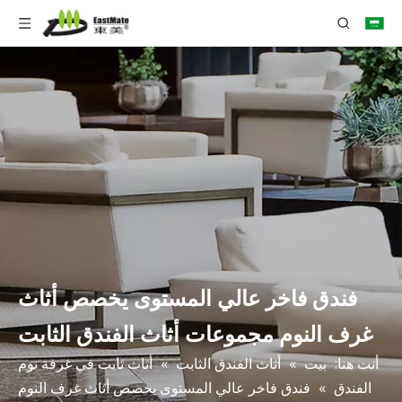
فندق فاخر عالي المستوى يخصص أثاث
غرف النوم مجموعات أثاث الفندق الثابت
أنت هنا:
بيت
»
أثاث الفندق الثابت
»
أثاث ثابت في غرفة نوم
الفندق
»
فندق فاخر عالي المستوى يخصص أثاث غرف النوم