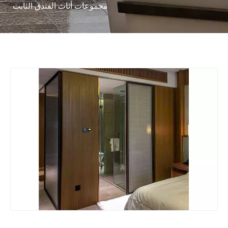
مجموعات أثاث الفندق الثابت