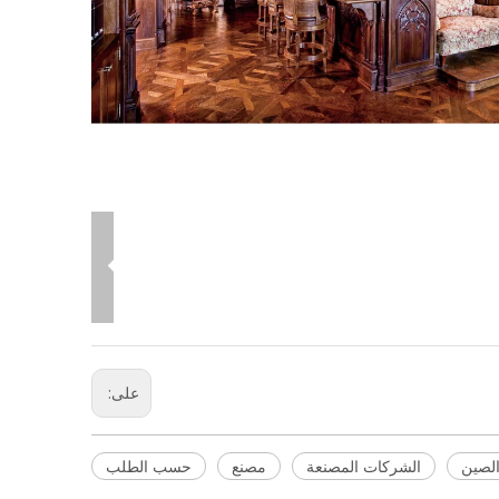
على:
لصين
الشركات المصنعة
مصنع
حسب الطلب