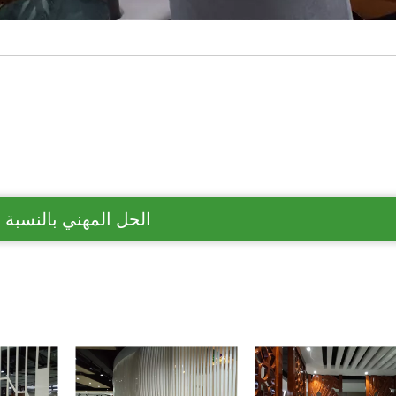
الحل المهني بالنسبة 