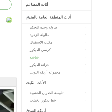
أثاث المطاعم
أثاث المنطقة العامة بالفندق
طاولة وحدة التحكم
طاولة الزهرة
مكتب الاستقبال
كرسي الديكور
شاشة
خزانة الديكور
مجموعة أريكة اللوبي
الأثاث الثابت
تلبيسة الجدران الخشبية
خط ديكور الخشب
أريكة الفندق