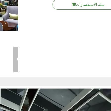
سلة الاستفسارات