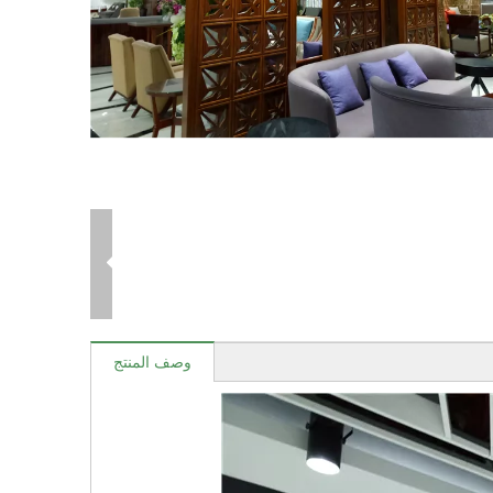
وصف المنتج