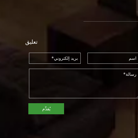
تعليق
يُقدِّم