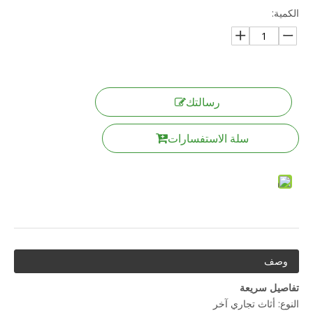
الكمية:
رسالتك
سلة الاستفسارات
وصف
تفاصيل سريعة
النوع: أثاث تجاري آخر