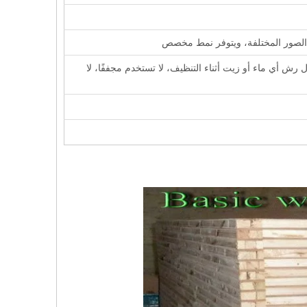
ن الصور المختلفة، ويتوفر نمط مخصص
ش أي ماء أو زيت أثناء التنظيف، لا تستخدم مجففًا، لا