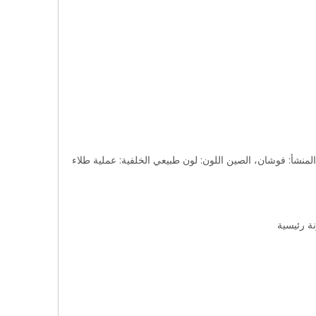
منشأ: فوشان، الصين اللون: لون طبيعي الخلفية: عملية طلاء