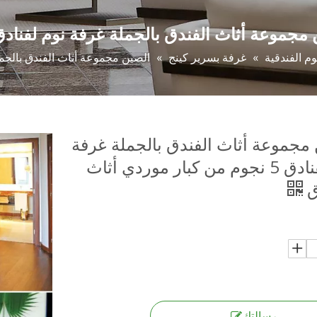
وعة أثاث الفندق بالجملة غرفة نوم لفنادق 5 نجوم من كبار موردي أثاث الفنا
م الفندقية
»
غرفة بسرير كينج
»
الصين مجموعة أثاث الفندق بالجملة غرفة نوم لفنادق 5 
مجموعة أثاث الفندق بالجملة غرفة
نوم لفنادق 5 نجوم من كبار موردي أثاث
ق
رسالتك