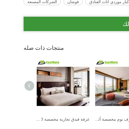
فوشان
الشركات المصنعة
لك
منتجات ذات صله
مجموعة غرف نوم مخصصة أثاث الفندق أثاث غرفة من الخشب الصلب الحديث
غرفة فندق تجارية مخصصة 3 4 5 نجوم مجموعة أثاث غرف النوم الخشبية الحديثة