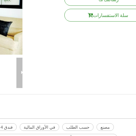
سلة الاستفسارات
مصنع
حسب الطلب
في الأوراق المالية
فندق 4 نجوم