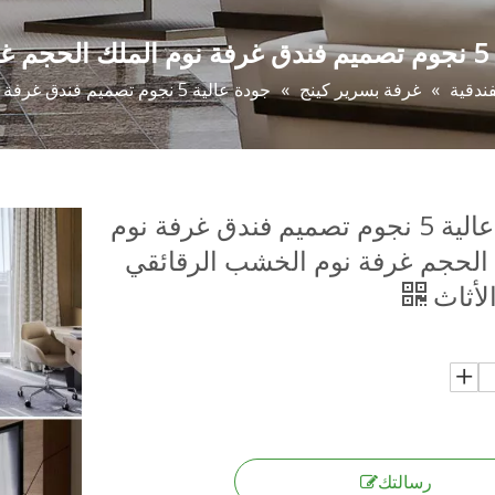
أثاث
ندقية
»
غرفة بسرير كينج
»
جودة عالية 5 نجوم تصميم فندق غرفة نوم الملك الحجم غرفة نوم الخشب الرقائقي صفح الأثاث
جودة عالية 5 نجوم تصميم فندق غرفة نوم
الحجم غرفة نوم الخشب الرقائقي
لأثاث
رسالتك