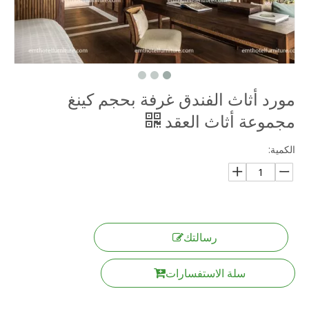
مورد أثاث الفندق غرفة بحجم كينغ
مجموعة أثاث العقد
الكمية:
رسالتك
سلة الاستفسارات