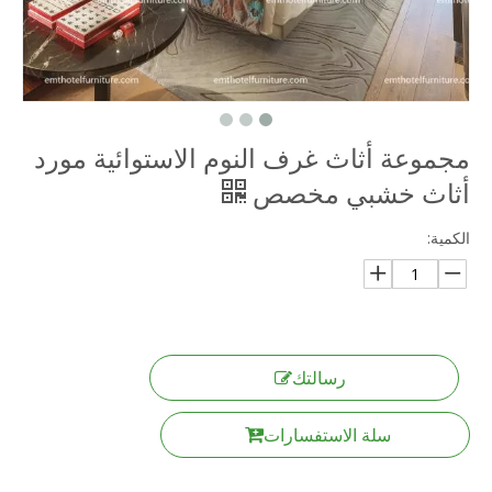
مجموعة أثاث غرف النوم الاستوائية مورد
أثاث خشبي مخصص
الكمية:
رسالتك
سلة الاستفسارات